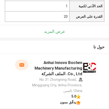
الحد الأدنى لكمية
1
القدرة على العرض
20
عرض المزيد
حول نا
Anhui Innovo Bochen
Machinery Manufacturing
Co., Ltd. الملف الشركة
المصنعة
No 31 Zhongning Road,
Mingguang City, Anhui Province,
China ,الصين
5.0
يدقّق ممون