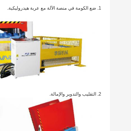
1. ضع الكومة في منصة الآلة مع عربة هيدروليكية.
2. التقليب والتدوير والإمالة.