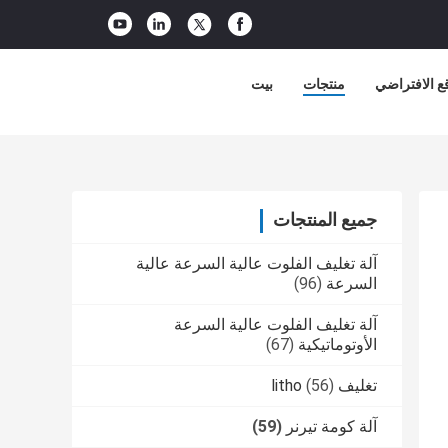
ع الافتراضي
منتجات
بيت
جميع المنتجات
آلة تغليف الفلوت عالية السرعة عالية
السرعة
(96)
آلة تغليف الفلوت عالية السرعة
الأوتوماتيكية
(67)
تغليف litho
(56)
آلة كومة تيرنر
(59)