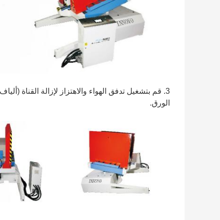
3. قم بتشغيل تدفق الهواء والاهتزاز لإزالة القناة (أل
الورق.