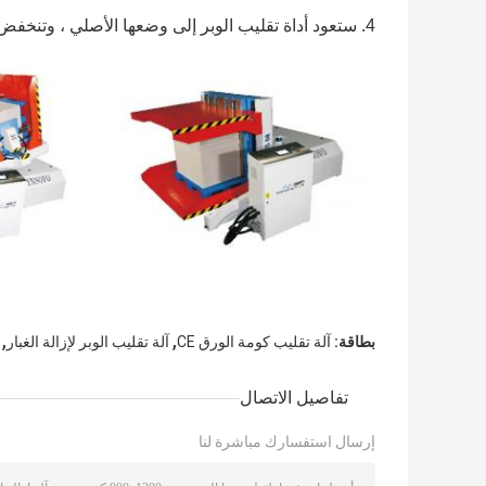
4. ستعود أداة تقليب الوبر إلى وضعها الأصلي ، وتنخفض.يمكن إخراج الكومة بواسطة العربة الهيدروليكية.
,
,
بطاقة:
آلة تقليب كومة الورق CE
آلة تقليب الوبر لإزالة الغبار
تفاصيل الاتصال
إرسال استفسارك مباشرة لنا