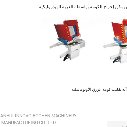
آلة تقليب كومة الورق الأوتوماتيكية
ANHUI INNOVO BOCHEN MACHINERY
MANUFACTURING CO., LTD.