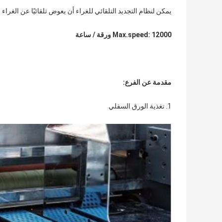
يمكن لنظام التجديد التلقائي للغراء أن يعوض تلقائيًا عن الغراء ا
Max.speed: 12000 ورقة / ساعة
مقدمة عن الفرع
:
1. تغذية الورق السفلي