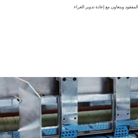
لمفقود ويتعاون مع إعادة تدوير الغراء.