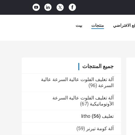
ع الافتراضي
منتجات
بيت
جميع المنتجات
آلة تغليف الفلوت عالية السرعة عالية
السرعة
(96)
آلة تغليف الفلوت عالية السرعة
الأوتوماتيكية
(67)
تغليف litho
(56)
آلة كومة تيرنر
(59)