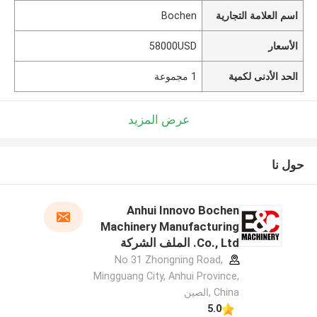
اسم العلامة التجارية
Bochen
الأسعار
58000USD
الحد الأدنى لكمية
1 مجموعة
عرض المزيد
حول نا
Anhui Innovo Bochen
Machinery Manufacturing
Co., Ltd. الملف الشركة
المصنعة
No 31 Zhongning Road,
Mingguang City, Anhui Province,
China ,الصين
5.0