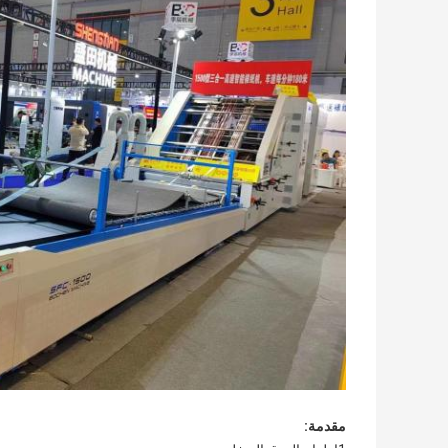
مقدمة
: