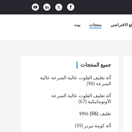
ع الافتراضي
منتجات
بيت
جميع المنتجات
آلة تغليف الفلوت عالية السرعة عالية
السرعة
(96)
آلة تغليف الفلوت عالية السرعة
الأوتوماتيكية
(67)
تغليف litho
(56)
آلة كومة تيرنر
(59)