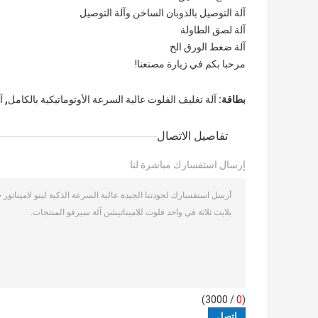
آلة التوصيل بالذوبان الساخن وآلة التوصيل
آلة لصق الطاولة
آلة ضغط الورق الخ
مرحبا بكم في زيارة مصنعنا!
,
بطاقة:
آلة تغليف الفلوت عالية السرعة الأوتوماتيكية بالكامل
آ
تفاصيل الاتصال
إرسال استفسارك مباشرة لنا
/ 3000)
0
(