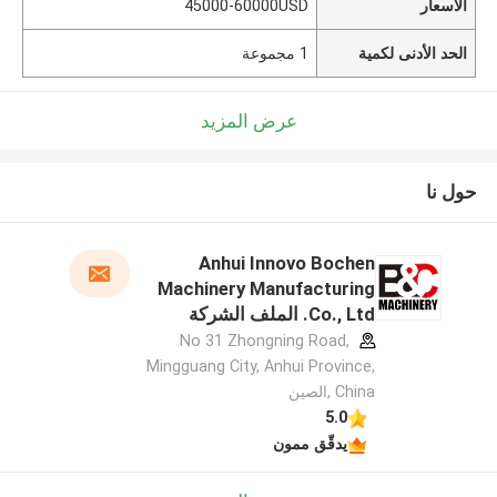
الأسعار
45000-60000USD
الحد الأدنى لكمية
1 مجموعة
عرض المزيد
حول نا
Anhui Innovo Bochen
Machinery Manufacturing
Co., Ltd. الملف الشركة
المصنعة
No 31 Zhongning Road,
Mingguang City, Anhui Province,
China ,الصين
5.0
يدقّق ممون