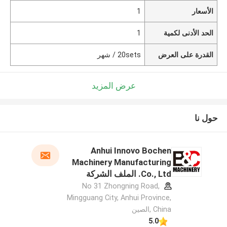
الأسعار
1
الحد الأدنى لكمية
1
القدرة على العرض
20sets / شهر
عرض المزيد
حول نا
Anhui Innovo Bochen
Machinery Manufacturing
Co., Ltd. الملف الشركة
المصنعة
No 31 Zhongning Road,
Mingguang City, Anhui Province,
China ,الصين
5.0