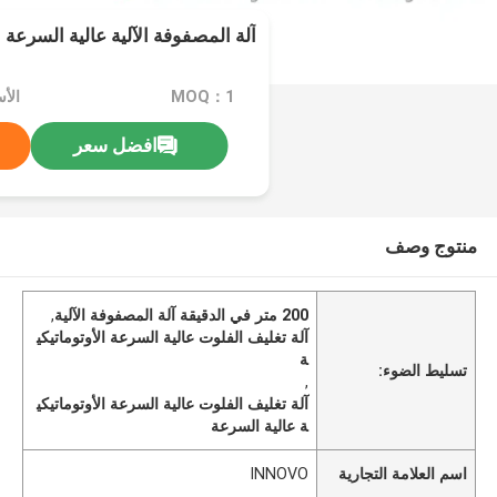
آلة المصفوفة الآلية عالية السرعة 200 متر / دقيقة
MOQ：1
الأ
افضل سعر
منتوج وصف
200 متر في الدقيقة آلة المصفوفة الآلية
,
آلة تغليف الفلوت عالية السرعة الأوتوماتيكي
ة
تسليط الضوء:
,
آلة تغليف الفلوت عالية السرعة الأوتوماتيكي
ة عالية السرعة
اسم العلامة التجارية
INNOVO