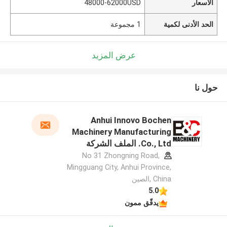
الأسعار
48000-62000USD
الحد الأدنى لكمية
1 مجموعة
عرض المزيد
حول نا
Anhui Innovo Bochen
Machinery Manufacturing
Co., Ltd. الملف الشركة
المصنعة
No 31 Zhongning Road,
Mingguang City, Anhui Province,
China ,الصين
5.0
يدقّق ممون