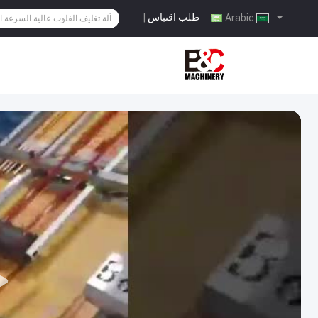
طلب اقتباس
|
Arabic