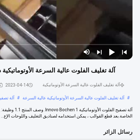
آلة تغليف الفلوت عالية السرعة الأوتوماتيكية ذات ال
آلة تغليف الفلوت عالية السرعة الأوتوماتيكية
2023-04-14
#
آلة تغليف الفلوت عالية السرعة الأوتوماتيكية عالية السرعة
#
آلة تصفي
آلة تصفيح الفلو
الخاصة.بعد قطع القوالب ، يمكن استخدامه لصناديق التغليف واللوحات الإع...
رسائل الزائر