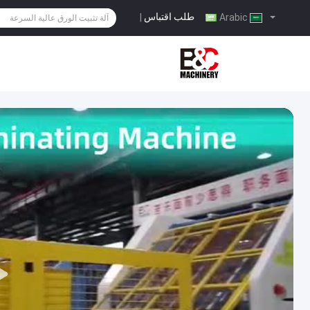
طلب اقتباس
|
Arabic