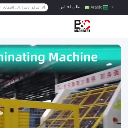
طلب اقتباس
|
Arabic