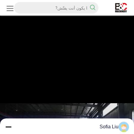
Sofia Liu