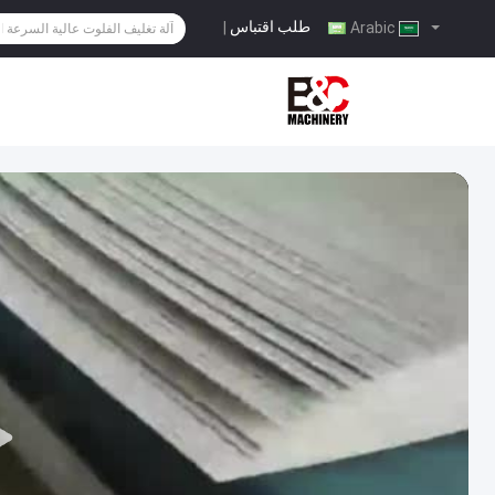
طلب اقتباس
|
Arabic