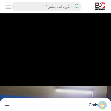
Chris