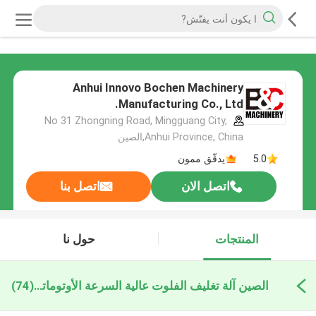
Anhui Innovo Bochen Machinery
Manufacturing Co., Ltd.
No 31 Zhongning Road, Mingguang City,
Anhui Province, China,الصين
5.0
يدقّق ممون
اتصل الان
اتصل بنا
المنتجات
حول نا
الصين آلة تغليف الفلوت عالية السرعة الأوتوماتيكية
(74)