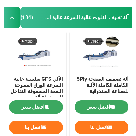
آلة تغليف الفلوت عالية السرعة عالية السرعة
(104)
آلة تصفيف الصفحة 5Ply
الآلي GFS سلسلة عالية
الكاملة الكاملة الآلية
السرعة الورق المموجة
للصناعة الصندوقية
النغمة المصفوفة التداخل
المصفوفة آلة
افضل سعر
افضل سعر
اتصل بنا
اتصل بنا