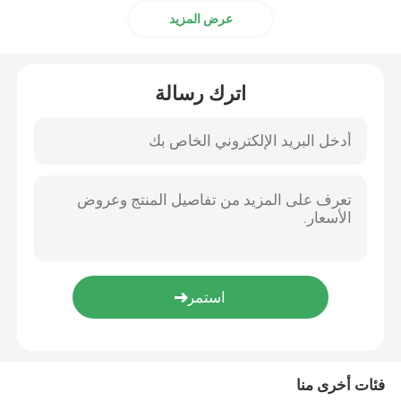
عرض المزيد
اترك رسالة
فئات أخرى منا