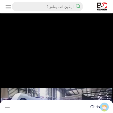
Chris