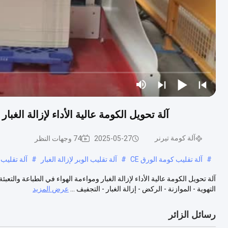
آلة تحويل الكومة عالية الأداء لإزالة الغب
آلة كومة تيرنر
2025-05-27
74 وجهات النظر
#
آلة تقليب كومة الورق CE
#
آلة تقليب الوبر لإزالة الغبار
#
آلة تقليب 
آلة تحويل الكومة عالية الأداء لإزالة الغبار ومواءمة الهواء في الطباعة والتع
التهوية - الموازنة - الركض - إزالة الغبار - التجفيف ...
عرض المزيد
رسائل الزائر