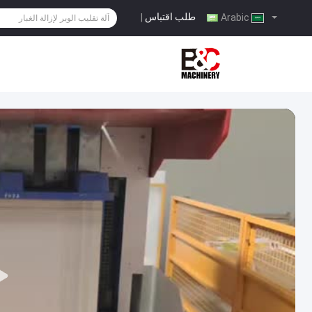
طلب اقتباس
|
Arabic