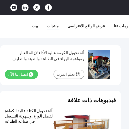
ومات عنا
عرض الواقع الافتراضي
منتجات
بيت
آلة تحويل الكومة عالية الأداء لإزالة الغبار
ومواءمة الهواء في الطباعة والتعبئة والتغليف
لتحسين
تعلم المزيد
اتصل بنا الآن
فيديوهات ذات علاقة
آلة تحويل الكتلة عالية الكفاءة
لفصل الورق وسهولة التشغيل
في صناعة الطباعة