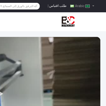
طلب اقتباس
|
Arabic